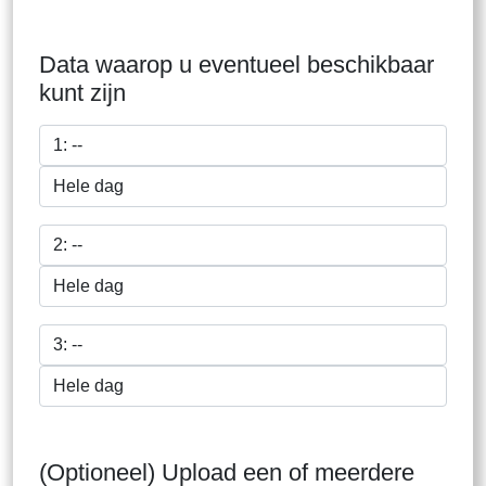
Data waarop u eventueel beschikbaar
kunt zijn
(Optioneel) Upload een of meerdere