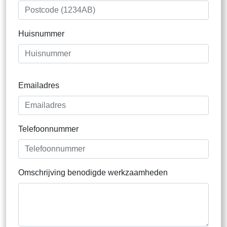
Huisnummer
Emailadres
Telefoonnummer
Omschrijving benodigde werkzaamheden