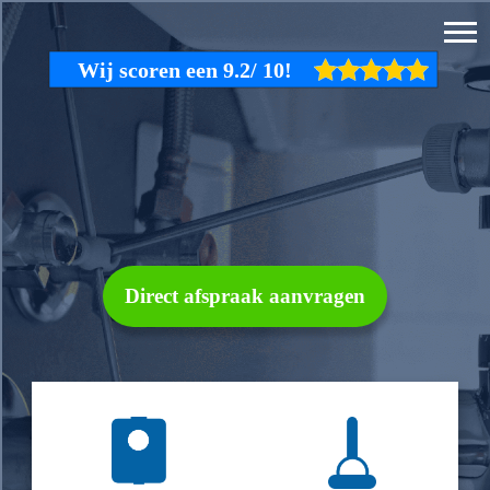
Direct afspraak aanvragen