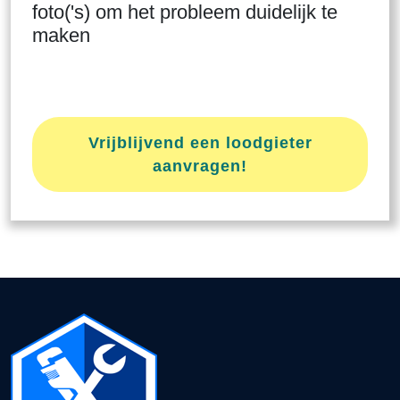
foto('s) om het probleem duidelijk te
maken
Vrijblijvend een loodgieter
aanvragen!